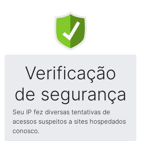
Verificação
de segurança
Seu IP fez diversas tentativas de
acessos suspeitos a sites hospedados
conosco.