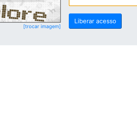
[trocar imagem]