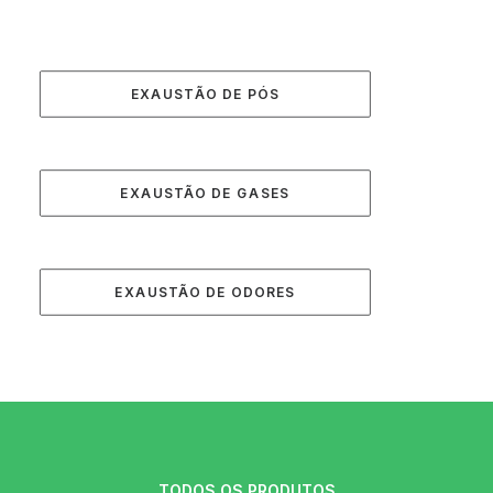
EXAUSTÃO DE PÓS
EXAUSTÃO DE GASES
EXAUSTÃO DE ODORES
TODOS OS PRODUTOS