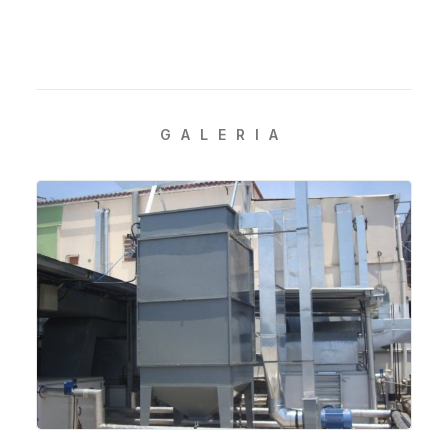
GALERIA