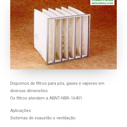
Dispomos de filtros para pós, gases e vapores em
diversas dimensões.
Os filtros atendem a ABNT-NBR-16401.
Aplicações
Sistemas de exaustão e ventilação.