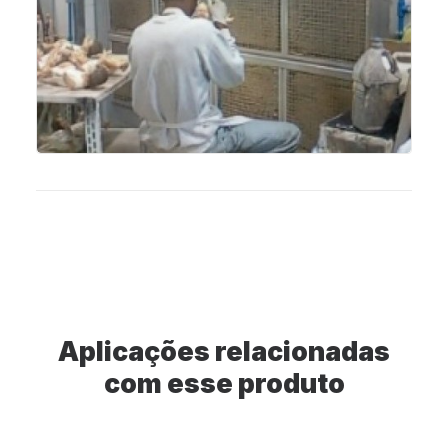
Aplicações relacionadas
com esse produto